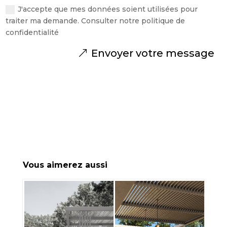
J'accepte que mes données soient utilisées pour
traiter ma demande. Consulter notre politique de
confidentialité
Envoyer votre message
Vous aimerez aussi