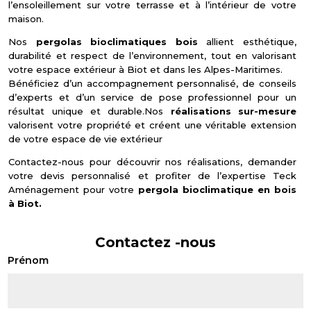
l’ensoleillement sur votre terrasse et à l’intérieur de votre
maison.
Nos
pergolas bioclimatiques bois
allient esthétique,
durabilité et respect de l’environnement, tout en valorisant
votre espace extérieur à Biot et dans les Alpes-Maritimes.
Bénéficiez d’un accompagnement personnalisé, de conseils
d’experts et d’un service de pose professionnel pour un
résultat unique et durable.Nos
réalisations sur-mesure
valorisent votre propriété et créent une véritable extension
de votre espace de vie extérieur
Contactez-nous pour découvrir nos réalisations, demander
votre devis personnalisé et profiter de l’expertise Teck
Aménagement pour votre
pergola bioclimatique en bois
à Biot.
Contactez -nous
Prénom