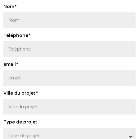
Nom
Téléphone
email
Ville du projet
Type de projet