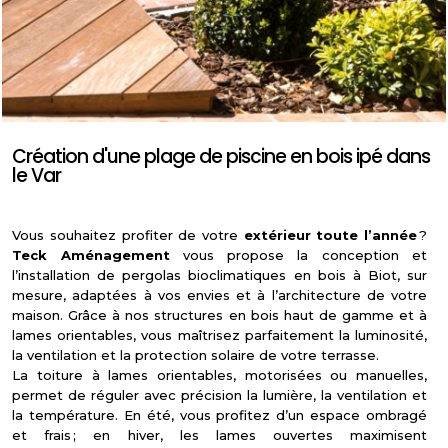
Création d'une plage de piscine en bois ipé dans
le Var
Vous souhaitez profiter de votre
extérieur toute l’année
?
Teck Aménagement
vous propose la conception et
l’installation de pergolas bioclimatiques en bois à Biot, sur
mesure, adaptées à vos envies et à l’architecture de votre
maison. Grâce à nos structures en bois haut de gamme et à
lames orientables, vous maîtrisez parfaitement la luminosité,
la ventilation et la protection solaire de votre terrasse.
La toiture à lames orientables, motorisées ou manuelles,
permet de réguler avec précision la lumière, la ventilation et
la température. En été, vous profitez d’un espace ombragé
et frais ; en hiver, les lames ouvertes maximisent